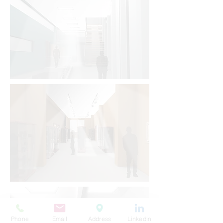
Phone
Email
Address
Linkedin